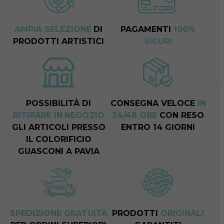
AMPIA SELEZIONE
DI
PAGAMENTI
100%
PRODOTTI ARTISTICI
SICURI
POSSIBILITÀ DI
CONSEGNA VELOCE
IN
RITIRARE IN
NEGOZIO
24/48 ORE
CON RESO
GLI ARTICOLI PRESSO
ENTRO 14 GIORNI
IL
COLORIFICIO
GUASCONI A PAVIA
SPEDIZIONE GRATUITA
PRODOTTI
ORIGINALI