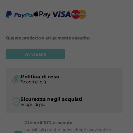
Questo prodotto è attualmente esaurito
.
Avvisami
Politica di reso
Scopri di più
Sicurezza negli acquisti
Scopri di più
Ottieni il 10% di sconto
Iscriviti alla nostra newsletter e ricevi subito