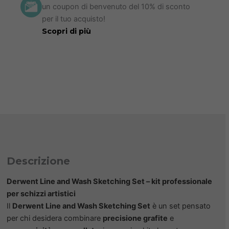
un coupon di benvenuto del 10% di sconto
per il tuo acquisto!
Scopri di più
Descrizione
Derwent Line and Wash Sketching Set – kit professionale
per schizzi artistici
Il
Derwent Line and Wash Sketching Set
è un set pensato
per chi desidera combinare
precisione grafite
e